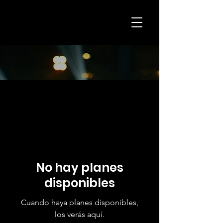
No hay planes
disponibles
Cuando haya planes disponibles,
los verás aquí.